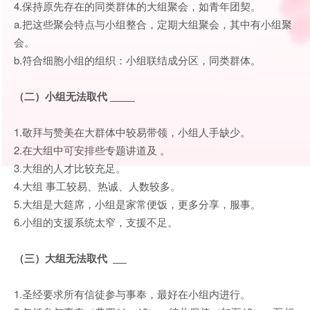
4.保持原先存在的同类群体的大组聚会，如青年团契。
a.把这些聚会特点与小组整合，定期大组聚会，其中有小组聚
会。
b.符合细胞小组的组织：小组联结成分区，同类群体。
（二）小组无法取代
1.敬拜与赞美在大群体中较易带领，小组人手缺少。
2.在大组中可安排些专题讲道及 。
3.大组的人才比较充足。
4.大组 事工较易、热诚、人数较多。
5.大组是大筵席，小组是家常便饭，更多分享，服事。
6.小组的支援系统太窄，支援不足。
（三）大组无法取代
1.圣经要求所有信徒参与事奉，最好在小组内进行。