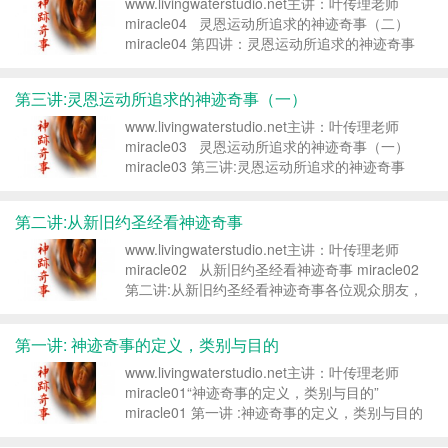
www.livingwaterstudio.net主讲：叶传理老师
miracle04 灵恩运动所追求的神迹奇事（二）
miracle04 第四讲：灵恩运动所追求的神迹奇事
（二）各位观众朋友，主里平安。感谢主，我们又
在网络相会了。我是叶...
第三讲:灵恩运动所追求的神迹奇事（一）
www.livingwaterstudio.net主讲：叶传理老师
miracle03 灵恩运动所追求的神迹奇事（一）
miracle03 第三讲:灵恩运动所追求的神迹奇事
（一）各位观众朋友，主里平安。感谢神，我们又
在网络相会了。我是叶...
第二讲:从新旧约圣经看神迹奇事
www.livingwaterstudio.net主讲：叶传理老师
miracle02 从新旧约圣经看神迹奇事 miracle02
第二讲:从新旧约圣经看神迹奇事各位观众朋友，
主里平安。很高兴我们又在网路上交流了。我是叶
传理老师。还记得我们在上一堂课所学习...
第一讲: 神迹奇事的定义，类别与目的
www.livingwaterstudio.net主讲：叶传理老师
miracle01“神迹奇事的定义，类别与目的”
miracle01 第一讲 :神迹奇事的定义，类别与目的
各位观众朋友，主里平安。我是叶传理老师.从今