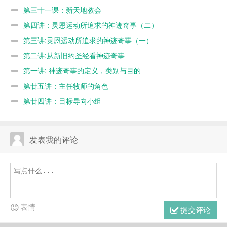
第三十一课：新天地教会
第四讲：灵恩运动所追求的神迹奇事（二）
第三讲:灵恩运动所追求的神迹奇事（一）
第二讲:从新旧约圣经看神迹奇事
第一讲: 神迹奇事的定义，类别与目的
第廿五讲：主任牧师的角色
第廿四讲：目标导向小组
发表我的评论
表情
提交评论