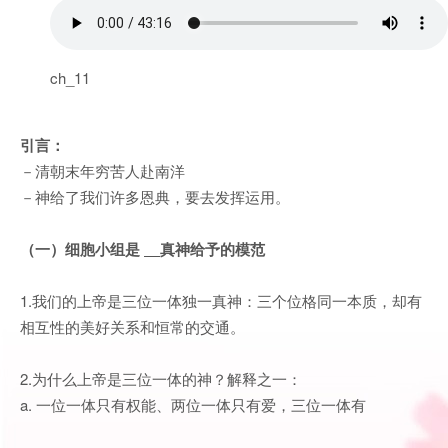
ch_11
引言：
－清朝末年穷苦人赴南洋
－神给了我们许多恩典，要去发挥运用。
（一）细胞小组是
真神给予的模范
1.我们的上帝是三位一体独一真神：三个位格同一本质，却有
相互性的美好关系和恒常的交通。
2.为什么上帝是三位一体的神？解释之一：
a. 一位一体只有权能、两位一体只有爱，三位一体有