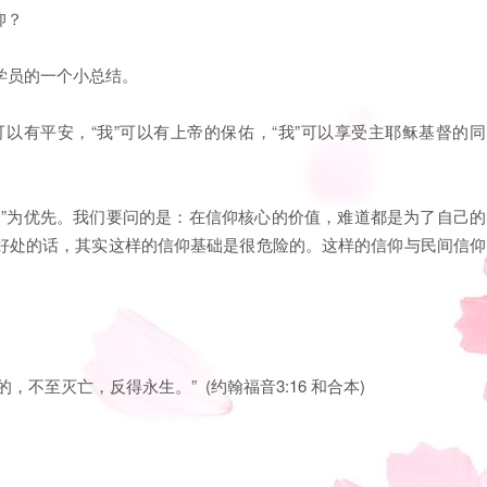
仰？
学员的一个小总结。
里可以有平安，“我”可以有上帝的保佑，“我”可以享受主耶稣基督的同
己”为优先。我们要问的是：在信仰核心的价值，难道都是为了自己的
好处的话，其实这样的信仰基础是很危险的。这样的信仰与民间信仰
不至灭亡，反得永生。” (约翰福音3:16 和合本)