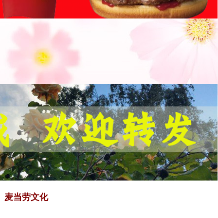
麦当劳文化