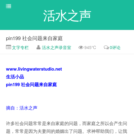
活水之声
pin199 社会问题来自家庭
文字专栏
活水之声录音室
945℃
0评论
www.livingwaterstudio.net
生活小品
pin199 社会问题来自家庭
摘自：活水之声
许多社会问题常常是来自家庭的问题，而家庭之所以会产生问
题，常常是因为夫妻间的婚姻出了问题。求神帮助我们，让我