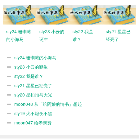
sty24 珊瑚湾
sty23 小云的
sty22 我是
sty21 星星已
的小海马
诞生
谁？
经亮了
sty24 珊瑚湾的小海马
sty23 小云的诞生
sty22 我是谁？
sty21 星星已经亮了
sty20 星扣扣与大光
moon048 从「给阿嬷的情书」想起
sty19 火不熄夜不黑
moon047 给孝亲费