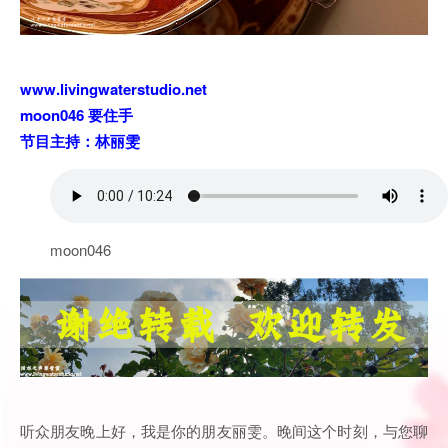
www.livingwaterstudio.net
moon046 要住手
节目主持：林丽雯
moon046
听众朋友晚上好，我是你的朋友丽雯。晚间这个时刻，与您聊