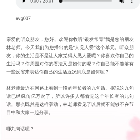
evg037
亲爱的听众朋友，您好。欢迎你收听“银发常青”我是您的朋友
林老师。今天我们为您播出的是“人见人爱”这个单元。听众朋
友，你的生活是不是让人家觉得人见人爱呢？你喜欢你自己的
生活吗？你周围对你的看法又是如何的呢？你自己能不能够有
一些反省来表达你自己的生活近况到底是如何呢？
林老师最近在网路上看到一段的年长者的九句话。据说这九句
话已经疯传亿万次了，所以许多人都看见这个年长者的九句
话。那么既然是这样轰动，林老师看见了以后就不能够不在节
目中和大家一起分享。
哪九句话呢？