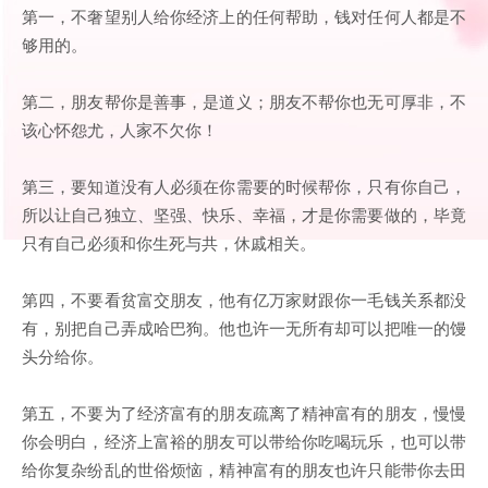
第一，不奢望别人给你经济上的任何帮助，钱对任何人都是不
够用的。
第二，朋友帮你是善事，是道义；朋友不帮你也无可厚非，不
该心怀怨尤，人家不欠你！
第三，要知道没有人必须在你需要的时候帮你，只有你自己，
所以让自己独立、坚强、快乐、幸福，才是你需要做的，毕竟
只有自己必须和你生死与共，休戚相关。
第四，不要看贫富交朋友，他有亿万家财跟你一毛钱关系都没
有，别把自己弄成哈巴狗。他也许一无所有却可以把唯一的馒
头分给你。
第五，不要为了经济富有的朋友疏离了精神富有的朋友，慢慢
你会明白，经济上富裕的朋友可以带给你吃喝玩乐，也可以带
给你复杂纷乱的世俗烦恼，精神富有的朋友也许只能带你去田