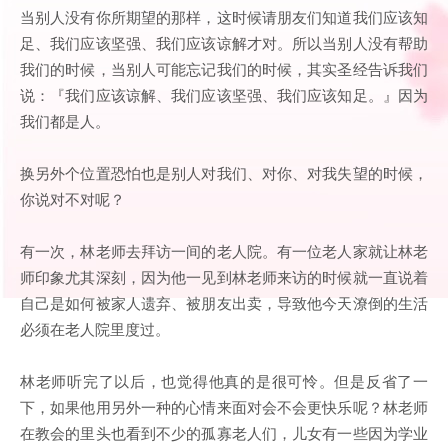
当别人没有你所期望的那样，这时候请朋友们知道我们应该知
足、我们应该坚强、我们应该谅解才对。所以当别人没有帮助
我们的时候，当别人可能忘记我们的时候，其实圣经告诉我们
说：『我们应该谅解、我们应该坚强、我们应该知足。』因为
我们都是人。
换另外个位置恐怕也是别人对我们、对你、对我失望的时候，
你说对不对呢？
有一次，林老师去拜访一间的老人院。有一位老人家就让林老
师印象尤其深刻，因为他一见到林老师来访的时候就一直说着
自己是如何被家人遗弃、被朋友出卖，导致他今天潦倒的生活
必须在老人院里度过。
林老师听完了以后，也觉得他真的是很可怜。但是反省了一
下，如果他用另外一种的心情来面对会不会更快乐呢？林老师
在教会的里头也看到不少的孤寡老人们，儿女有一些因为学业