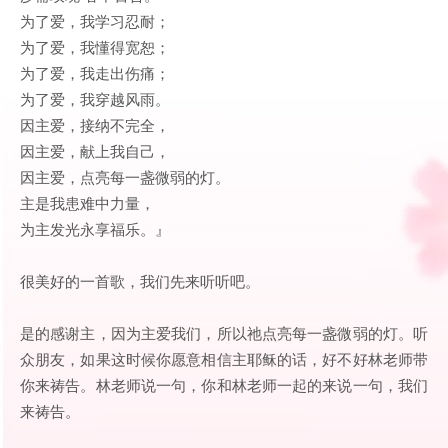
为了爱，我学习忍耐；
为了爱，我懂得宽恕；
为了爱，我走出伤痛；
为了爱，我穿越风雨。
因主爱，接纳不完全，
因主爱，献上我自己，
因主爱，点亮每一盏微弱的灯。
主是我患难中力量，
为主发光永享福乐。』
很美好的一首歌，我们先来听听吧。
是的感谢主，因为主爱我们，所以祂点亮每一盏微弱的灯。听
众朋友，如果这时候你愿意相信主耶稣的话，好不好林老师带
你来祷告。林老师说一句，你和林老师一起的来说一句，我们
来祷告。