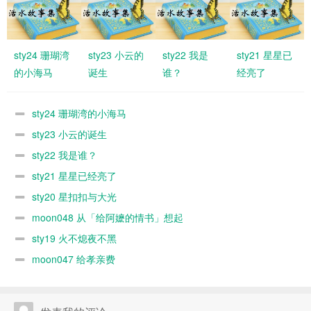
sty24 珊瑚湾
sty23 小云的
sty22 我是
sty21 星星已
的小海马
诞生
谁？
经亮了
sty24 珊瑚湾的小海马
sty23 小云的诞生
sty22 我是谁？
sty21 星星已经亮了
sty20 星扣扣与大光
moon048 从「给阿嬷的情书」想起
sty19 火不熄夜不黑
moon047 给孝亲费