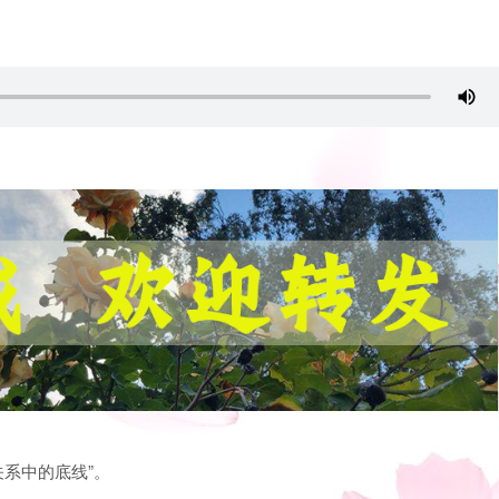
关系中的底线”。