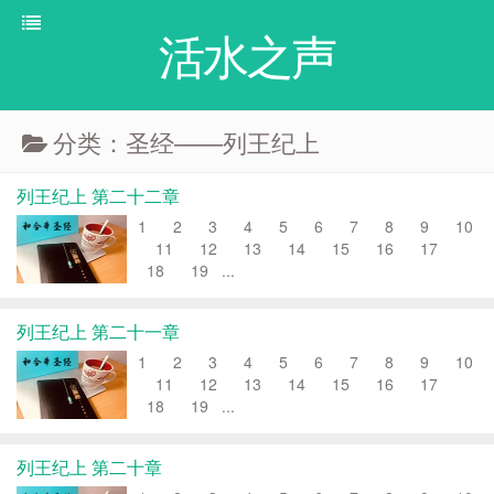
活水之声
分类：圣经——列王纪上
列王纪上 第二十二章
1 2 3 4 5 6 7 8 9 10
11 12 13 14 15 16 17
18 19 ...
列王纪上 第二十一章
1 2 3 4 5 6 7 8 9 10
11 12 13 14 15 16 17
18 19 ...
列王纪上 第二十章