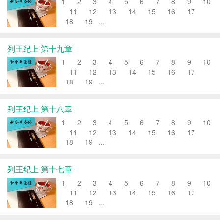
1 2 3 4 5 6 7 8 9 10
11 12 13 14 15 16 17
18 19 ...
列王纪上 第十九章
1 2 3 4 5 6 7 8 9 10
11 12 13 14 15 16 17
18 19 ...
列王纪上 第十八章
1 2 3 4 5 6 7 8 9 10
11 12 13 14 15 16 17
18 19 ...
列王纪上 第十七章
1 2 3 4 5 6 7 8 9 10
11 12 13 14 15 16 17
18 19 ...