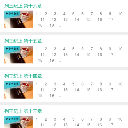
列王纪上 第十六章
1 2 3 4 5 6 7 8 9 10
11 12 13 14 15 16 17
18 19 ...
列王纪上 第十五章
1 2 3 4 5 6 7 8 9 10
11 12 13 14 15 16 17
18 19 ...
列王纪上 第十四章
1 2 3 4 5 6 7 8 9 10
11 12 13 14 15 16 17
18 19 ...
列王纪上 第十三章
1 2 3 4 5 6 7 8 9 10
11 12 13 14 15 16 17