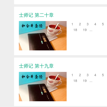
士师记 第二十章
1 2 3 4 5 
18 19 ...
士师记 第十九章
1 2 3 4 5 
18 19 ...