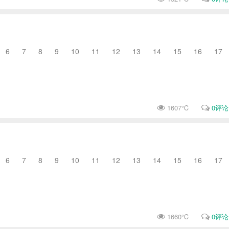
6 7 8 9 10 11 12 13 14 15 16 17
1607℃
0评论
6 7 8 9 10 11 12 13 14 15 16 17
1660℃
0评论