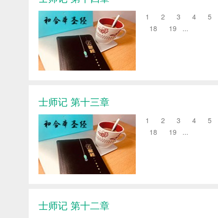
1 2 3 4 5 
18 19 ...
士师记 第十三章
1 2 3 4 5 
18 19 ...
士师记 第十二章