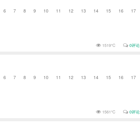
6 7 8 9 10 11 12 13 14 15 16 17
1519℃
0评论
6 7 8 9 10 11 12 13 14 15 16 17
1561℃
0评论