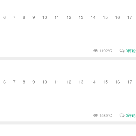
6 7 8 9 10 11 12 13 14 15 16 17
1192℃
0评论
6 7 8 9 10 11 12 13 14 15 16 17
1589℃
0评论