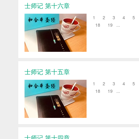
士师记 第十六章
1 2 3 4 5 
18 19 ...
士师记 第十五章
1 2 3 4 5 
18 19 ...
士师记 第十四章