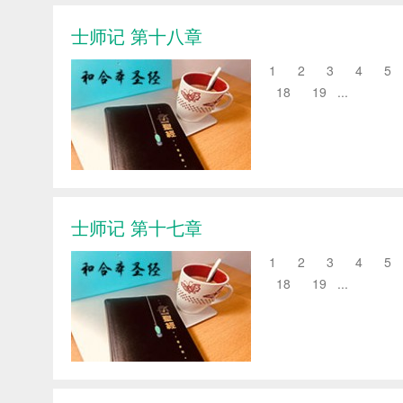
士师记 第十八章
1 2 3 4 5 
18 19 ...
士师记 第十七章
1 2 3 4 5 
18 19 ...