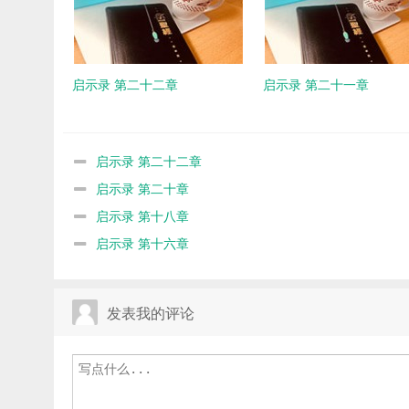
启示录 第二十二章
启示录 第二十一章
启示录 第二十二章
启示录 第二十章
启示录 第十八章
启示录 第十六章
发表我的评论