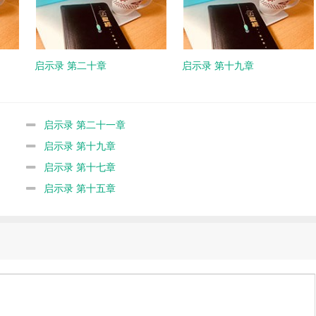
启示录 第二十章
启示录 第十九章
启示录 第二十一章
启示录 第十九章
启示录 第十七章
启示录 第十五章