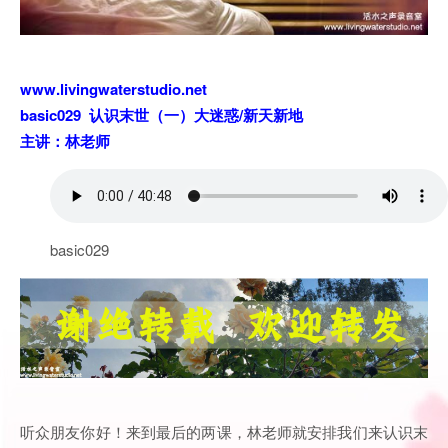
www.livingwaterstudio.net
basic029 认识末世（一）大迷惑/新天新地
主讲：林老师
basic029
听众朋友你好！来到最后的两课，林老师就安排我们来认识末