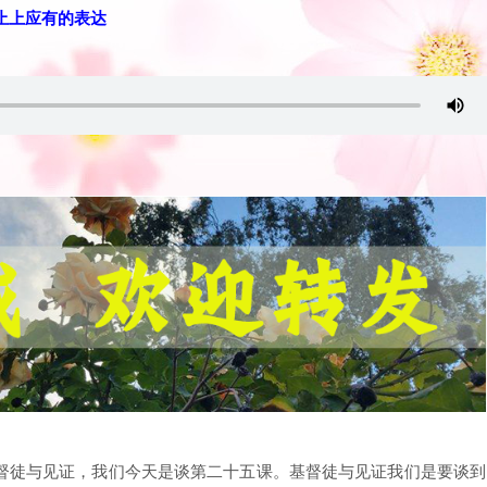
举止上应有的表达
督徒与见证，我们今天是谈第二十五课。基督徒与见证我们是要谈到