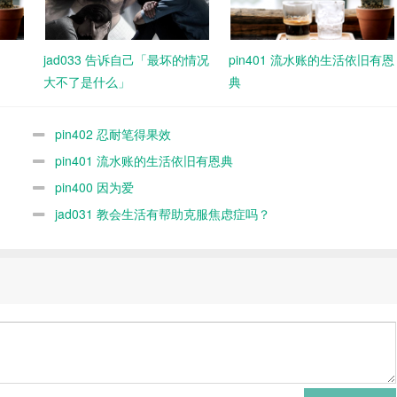
jad033 告诉自己「最坏的情况
pin401 流水账的生活依旧有恩
大不了是什么」
典
pin402 忍耐笔得果效
pin401 流水账的生活依旧有恩典
pin400 因为爱
jad031 教会生活有帮助克服焦虑症吗？