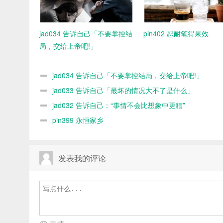
jad034 告诉自己「不要掌控结
pin402 忍耐笔得果效
局，交给上帝吧!」
jad034 告诉自己「不要掌控结局，交给上帝吧!」
jad033 告诉自己「最坏的情况大不了是什么」
jad032 告诉自己：“事情不会比想象中更糟”
pin399 永恒家乡
发表我的评论