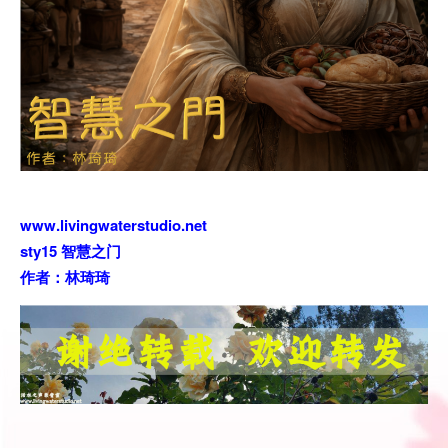
www.livingwaterstudio.net
sty15 智慧之门
作者：林琦琦