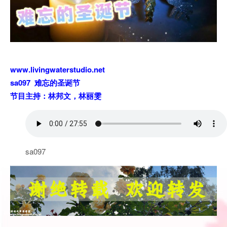
www.livingwaterstudio.net
sa097 难忘的圣诞节
节目主持：林邦文，林丽雯
sa097