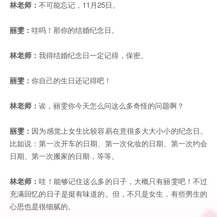
林老师：
不可能忘记，11月25日。
丽雯：
哇呜！那你的结婚纪念日。
林老师：
我得结婚纪念日一定记得，保密。
丽雯：
你自己的生日还记得吧！
林老师：
诶，丽雯你今天怎么问这么多奇怪的问题啊？
丽雯：
因为感觉上女生比较容易在意很多大大小小的纪念日。
比如说：第一次开车的日期、第一次化妆的日期、第一次约会
日期、第一次搬家的日期，等等。
林老师：
哇！能够记住这么多的日子，大概只有丽雯吧！不过
充满回忆的日子是挺有味道的。但，不只是女生，有些男生的
心思也是很细腻的。