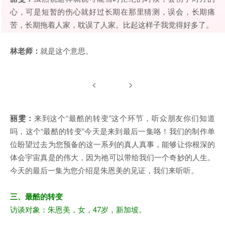
心，可是短暂的伤心就好过长期在那里猜测，误会，长期痛
苦，长期拖着人家，耽误了人家。比起这样子我觉得好多了。
林老师：
就是这个意思。
< >
丽雯：
来到这个“最酷的转变”这个环节，听众朋友你们知道
吗，这个“最酷的转变”今天是来到最后一集咯！我们的制作单
位盼望过去为您预备的这一系列的真人真事，能够让你根深的
体会宇宙真是的伟大，因为祂可以带给我们一个奇妙的人生。
今天的最后一集为您介绍是朱恩美的见证，我们来听听。
三、最酷的转变
访谈对象：朱恩美，女，47岁，新加坡。