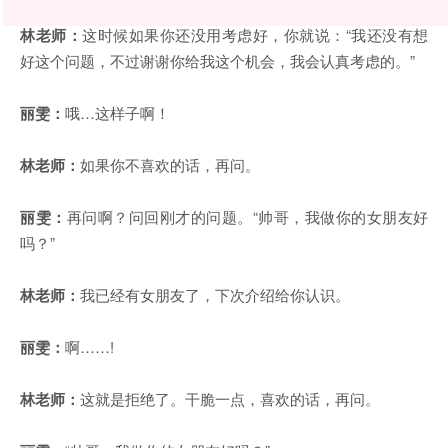
林老师：
这时候如果你还没用考虑好，你就说：“我还没有想
好这个问题，不过谢谢你给我这个机会，我会认真考虑的。”
丽雯：
哦…这样子啊！
林老师：
如果你不喜欢的话，再问。
丽雯：
再问啊？问回刚才的问题。“帅哥，我做你的女朋友好
吗？”
林老师：
我已经有女朋友了，下次介绍给你认识。
丽雯：
啊……!
林老师：
这就是拒绝了。干脆一点，喜欢的话，再问。