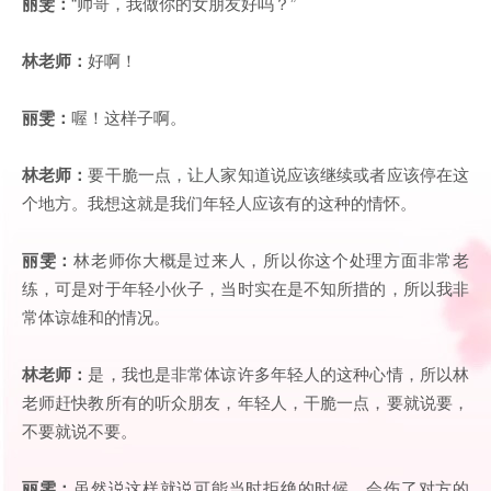
丽雯：
“帅哥，我做你的女朋友好吗？”
林老师：
好啊！
丽雯：
喔！这样子啊。
林老师：
要干脆一点，让人家知道说应该继续或者应该停在这
个地方。我想这就是我们年轻人应该有的这种的情怀。
丽雯：
林老师你大概是过来人，所以你这个处理方面非常老
练，可是对于年轻小伙子，当时实在是不知所措的，所以我非
常体谅雄和的情况。
林老师：
是，我也是非常体谅许多年轻人的这种心情，所以林
老师赶快教所有的听众朋友，年轻人，干脆一点，要就说要，
不要就说不要。
丽雯：
虽然说这样就说可能当时拒绝的时候，会伤了对方的