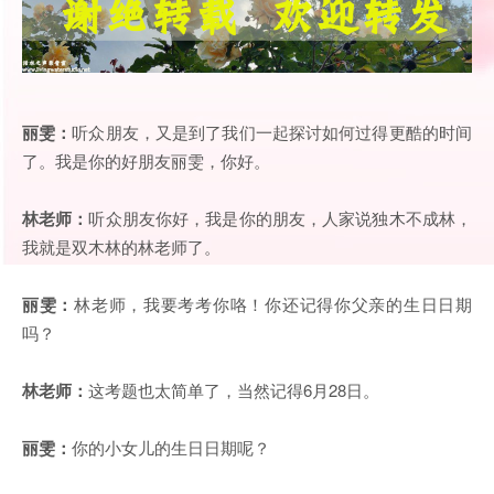
丽雯：
听众朋友，又是到了我们一起探讨如何过得更酷的时间
了。我是你的好朋友丽雯，你好。
林老师：
听众朋友你好，我是你的朋友，人家说独木不成林，
我就是双木林的林老师了。
丽雯：
林老师，我要考考你咯！你还记得你父亲的生日日期
吗？
林老师：
这考题也太简单了，当然记得6月28日。
丽雯：
你的小女儿的生日日期呢？