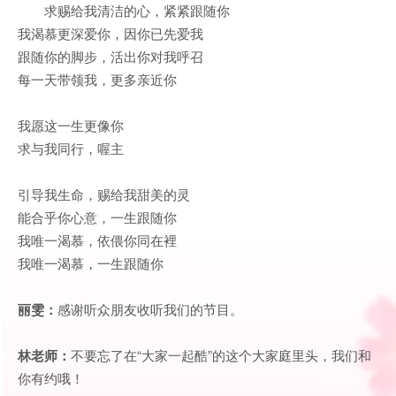
求赐给我清洁的心，紧紧跟随你
我渴慕更深爱你，因你已先爱我
跟随你的脚步，活出你对我呼召
每一天带领我，更多亲近你
我愿这一生更像你
求与我同行，喔主
引导我生命，赐给我甜美的灵
能合乎你心意，一生跟随你
我唯一渴慕，依偎你同在裡
我唯一渴慕，一生跟随你
丽雯：
感谢听众朋友收听我们的节目。
林老师：
不要忘了在“大家一起酷”的这个大家庭里头，我们和
你有约哦！