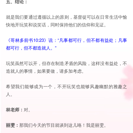
五
、
结论：
就是我们要通过遵循以上的原则，基督徒可以在日常生活中愉
快地开玩笑和说笑话，同时保持他们的信仰和见证。
《哥林多前书10:23》说：“凡事都可行，但不都有益处；凡事
都可行，但不都造就人。”
玩笑虽然可以开，但存在制造矛盾的风险，这样没有益处，不
造就人的事情，如果要做，请多加考虑。
希望我们能够成为一个，不开玩笑也能够风趣幽默的雅趣之
人。
林老师：
对。
丽雯：
那我们今天的节目就谈到这儿咯！我是丽雯。