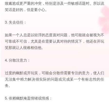
致尴尬或更严重的冲突，特别是涉及一些敏感话题时。所以说
笑话是好的，但是要小心。
3. 失去信任：
如果一个人总是以轻浮的态度面对问题，他可能就会被视为不
可靠或不可信，尤其是在需要认真对待的情况下，他还在开玩
笑那就让人很难相信他。
4. 分散注意力：
过度的幽默或开玩笑，可能会分散些需要专注的意力，使人们
无法集中精力解决很实际的问题或完成某一个有标志性的任
务。
5. 依赖幽默掩盖情绪或情感：