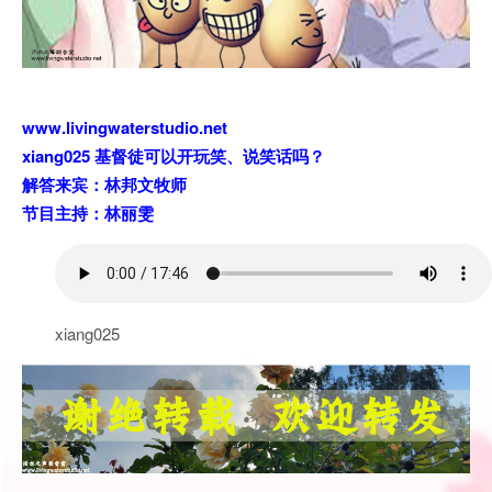
www.livingwaterstudio.net
xiang025 基督徒可以开玩笑、说笑话吗？
解答来宾：林邦文牧师
节目主持：林丽雯
xiang025