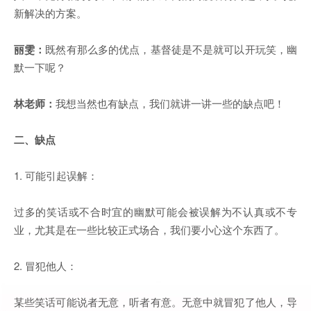
新解决的方案。
丽雯：
既然有那么多的优点，基督徒是不是就可以开玩笑，幽
默一下呢？
林老师：
我想当然也有缺点，我们就讲一讲一些的缺点吧！
二、缺点
1. 可能引起误解：
过多的笑话或不合时宜的幽默可能会被误解为不认真或不专
业，尤其是在一些比较正式场合，我们要小心这个东西了。
2. 冒犯他人：
某些笑话可能说者无意，听者有意。无意中就冒犯了他人，导