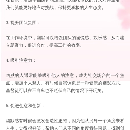
我们就能更好地应对挑战，保持更积极的人生态度。
3. 提升团队氛围：
在工作环境中，幽默可以增强团队的愉悦感、欢乐感，从而建
立凝聚力，促进合作，提高工作的效率。
4. 吸引注意力：
幽默的人通常能够吸引他人的注意，成为社交场合的一个焦
点，增加个人魅力。有时候自我调侃是一种健康的幽默方式。
基督徒可以在不自卑也不贬低自己的情况下开玩笑。
5. 促进创意和创新：
幽默感有时候会激发创造性思维，因为他从另外一个角度来看
人生，觉得很好笑，帮助人们从不同的角度看待问题，找到创