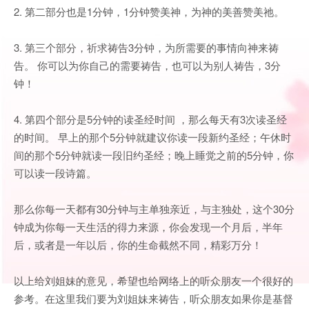
2. 第二部分也是1分钟，1分钟赞美神，为神的美善赞美祂。
3. 第三个部分，祈求祷告3分钟，为所需要的事情向神来祷
告。 你可以为你自己的需要祷告，也可以为别人祷告，3分
钟！
4. 第四个部分是5分钟的读圣经时间 ，那么每天有3次读圣经
的时间。 早上的那个5分钟就建议你读一段新约圣经；午休时
间的那个5分钟就读一段旧约圣经；晚上睡觉之前的5分钟，你
可以读一段诗篇。
那么你每一天都有30分钟与主单独亲近，与主独处，这个30分
钟成为你每一天生活的得力来源，你会发现一个月后，半年
后，或者是一年以后，你的生命截然不同，精彩万分！
以上给刘姐妹的意见，希望也给网络上的听众朋友一个很好的
参考。在这里我们要为刘姐妹来祷告，听众朋友如果你是基督