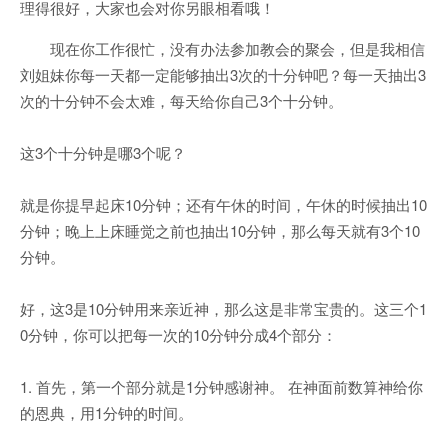
理得很好，大家也会对你另眼相看哦！
现在你工作很忙，没有办法参加教会的聚会，但是我相信
刘姐妹你每一天都一定能够抽出3次的十分钟吧？每一天抽出3
次的十分钟不会太难，每天给你自己3个十分钟。
这3个十分钟是哪3个呢？
就是你提早起床10分钟；还有午休的时间，午休的时候抽出10
分钟；晚上上床睡觉之前也抽出10分钟，那么每天就有3个10
分钟。
好，这3是10分钟用来亲近神，那么这是非常宝贵的。这三个1
0分钟，你可以把每一次的10分钟分成4个部分：
1. 首先，第一个部分就是1分钟感谢神。 在神面前数算神给你
的恩典，用1分钟的时间。