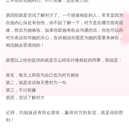
第四招就是尝试了解对方了。一个很难相处的人，常常是因为
在他内心深处有创伤，你不妨了解一下，对方是在哪方面有困
难，然后为她祷告。如果你跟她有机会沟通的话，你也可以向
对方表达你对她的关心，告诉她说你愿意为她的需要来祷告，
相信她会受感动的！
丽雯以上给你提供的就是怎么样应付难相处的同事，那就是：
首先，每天上班前为自己也为对方祷告
第二，就是尝试每天赞对方一句
第三，不计前嫌
第四，尝试了解对方
记得，刘姐妹还有听众朋友，赢得对方的友谊，就是你的胜
利！