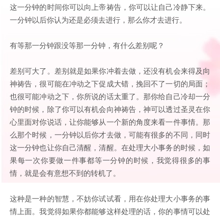
这一分钟的时间你可以向上帝祷告，你可以让自己冷静下来。
一分钟以后你认为还是必须去进行，那么你才去进行。
有等那一分钟跟没等那一分钟，有什么差别呢？
差别可大了。差别就是如果你冲着去做，还没有机会来得及向
神祷告，很可能在冲动之下促成大错，挽回不了一切的局面；
也很可能冲动之下，你所说的话太重了。那你给自己冷却一分
钟的时候，除了你可以有机会向神祷告，神可以透过圣灵在你
心里面对你说话，让你能够从一个新的角度来看一件事情。那
么那个时候，一分钟以后你才去做，可能有很多的不同，同时
这一分钟也让你自己清醒，清醒。在处理大小事务的时候，如
果每一次你要做一件事都等一分钟的时候，我觉得很多的事
情，就是会有意想不到的转机了。
这种是一种的智慧，不妨你试试看，用在你处理大小事务的事
情上面。我觉得如果你都能够这样处理的话，你的事情可以处