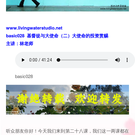
www.livingwaterstudio.net
basic028 基督徒与大使命（二）大使命的投资赏赐
主讲：林老师
basic028
听众朋友你好！今天我们来到第二十八课，我们这一两课都在