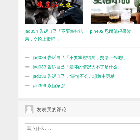
jad034 告诉自己「不要掌控结
pin402 忍耐笔得果效
局，交给上帝吧!」
jad034 告诉自己「不要掌控结局，交给上帝吧!」
jad033 告诉自己「最坏的情况大不了是什么」
jad032 告诉自己：“事情不会比想象中更糟”
pin399 永恒家乡
发表我的评论