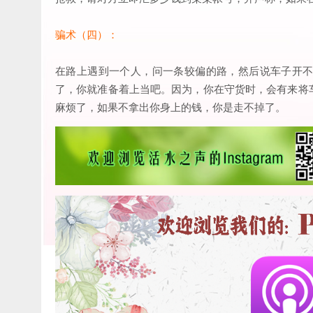
骗术（四）：
在路上遇到一个人，问一条较偏的路，然后说车子开
了，你就准备着上当吧。因为，你在守货时，会有来将
麻烦了，如果不拿出你身上的钱，你是走不掉了。