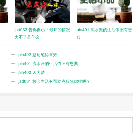
jad033 告诉自己「最坏的情况
pin401 流水账的生活依旧有恩
大不了是什么」
典
pin402 忍耐笔得果效
pin401 流水账的生活依旧有恩典
pin400 因为爱
jad031 教会生活有帮助克服焦虑症吗？