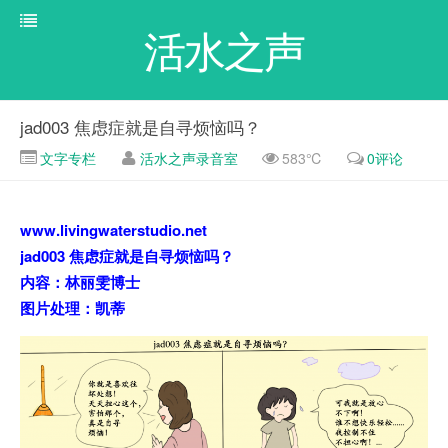
活水之声
jad003 焦虑症就是自寻烦恼吗？
文字专栏
活水之声录音室
583℃
0评论
www.livingwaterstudio.net
jad003 焦虑症就是自寻烦恼吗？
内容：林丽雯博士
图片处理：凯蒂