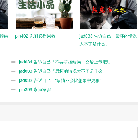
掌控结
pin402 忍耐必得果效
jad033 告诉自己「最坏的情况
大不了是什么」
jad034 告诉自己「不要掌控结局，交给上帝吧!」
jad033 告诉自己「最坏的情况大不了是什么」
jad032 告诉自己：“事情不会比想象中更糟”
pin399 永恒家乡