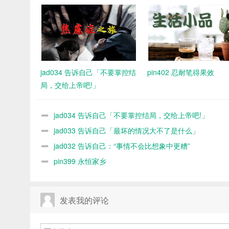
jad034 告诉自己「不要掌控结
pin402 忍耐笔得果效
局，交给上帝吧!」
jad034 告诉自己「不要掌控结局，交给上帝吧!」
jad033 告诉自己「最坏的情况大不了是什么」
jad032 告诉自己：“事情不会比想象中更糟”
pin399 永恒家乡
发表我的评论