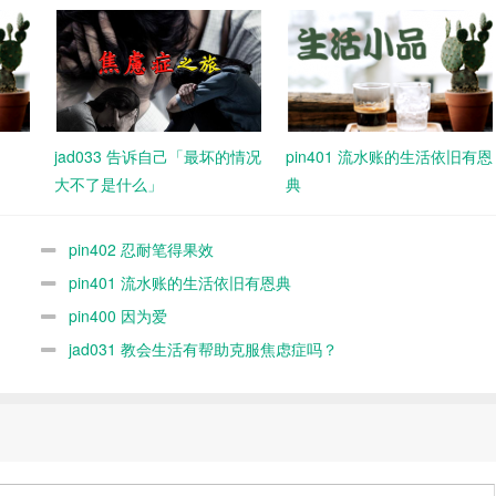
jad033 告诉自己「最坏的情况
pin401 流水账的生活依旧有恩
大不了是什么」
典
pin402 忍耐笔得果效
pin401 流水账的生活依旧有恩典
pin400 因为爱
jad031 教会生活有帮助克服焦虑症吗？