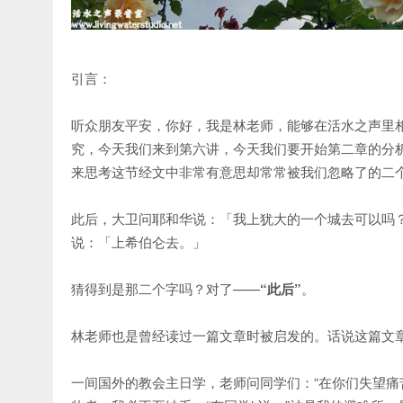
引言：
听众朋友平安，你好，我是林老师，能够在活水之声里
究，今天我们来到第六讲，今天我们要开始第二章的分
来思考这节经文中非常有意思却常常被我们忽略了的二
此后，大卫问耶和华说：「我上犹大的一个城去可以吗
说：「上希伯仑去。」
猜得到是那二个字吗？对了——
“此后”
。
林老师也是曾经读过一篇文章时被启发的。话说这篇文
一间国外的教会主日学，老师问同学们：“在你们失望痛