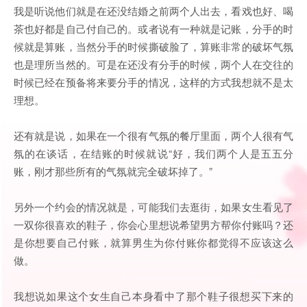
我是听说他们就是在还没结婚之前两个人出去，看戏也好、喝
茶也好都是自己付自己的。或者说有一种就是记账，分手的时
候就是算账，当然分手的时候撕破脸了，算账非常的破坏气氛
也是理所当然的。可是在还没有分手的时候，两个人在交往的
时候已经在预备将来要分手的情况，这样的方式我想就不是太
理想。
还有就是说，如果在一个很有气氛的餐厅里面，两个人很有气
氛的在谈话，在结账的时候就说“好，我们两个人是五五分
账，刚才那些所有的气氛就完全破坏掉了。”
另外一个约会的情况就是，可能我们去逛街，如果女生看见了
一双你很喜欢的鞋子，你会心里想说希望男方帮你付账吗？还
是你想要自己付账，就算男生为你付账你都觉得不应该这么
做。
我想说如果这个女生自己本身看中了那个鞋子很想买下来的