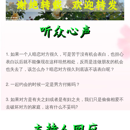
1. 如果一个人暗恋对方很久，可是苦于没有机会表白，也担心
表白以后就不能像现在这样坦然相处，反而是连做朋友的机会
也失去了，该怎么办？暗恋对方很久到底该不该表白呢？
2. 一起约会的时候一定是男方付账吗？
3. 如果对方是有夫之妇或者是有妇之夫，我们只是偷偷相爱不
去破坏对方的家庭，这有什么不妥吗?