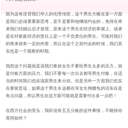
因为这有违背我们华人的伦理传统，这个男生大概在某一方面
是我们必须要重新思考，是不是要和他继续约会的，免得在将
来我们结婚以后才发现，原来这个男生在经济的掌握上、或者
是在对家庭经济的责任上是一个不负责任的男生。可能对我们
的将来就有一定的伤害，所以在这个之前约会的时候，我们其
实也是一个观察的时期。
我想这个问题就是说我们奉劝女生不要给男生太多的压力，就
是付账方面的压力。我们不要每一次出去都等男生付账，在适
当的时间我们也应该跟男生来分担。但是另外一方面我们也实
在要留意说，如果这个男生永远都在等女生掏腰包的话实在是
有点问题，所以男生在这方面可能就是需要付出多一点吧！
在西方社会的里头，我听说有五五分账的这件事情，不晓得你
觉得如何？