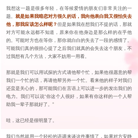
我想这一题是很多年轻，在等候爱情的朋友们非常关注的一
题。
就是如果我暗恋对方很久的话，我向他表白我又很怕失去
他，那我应该怎么样呢？
但是如果我在想我们不提的话，那就
对方可能永远都不知道，原来你在他身边是那么样的在乎他
的。可能对方也在等你，那你就白白的失去了一段的感情了。
可能我们真的很担心提了之后我们就真的会失去这个朋友，不
过我想有几个方法，大家不妨用一用看。
那就是我们可以用试探的方式请他帮个忙，如果他很愿意的帮
我们一个忙的话，再请他帮另外一个忙。看来他的样子对我们
还蛮是关心的，那可能我们在言语上可以进一步的发出我们的
电力。我们可以说“你这个人很好，如果有你这样的一个人帮
助我一辈子那就好了。”
哇，这已经是很明显了。
我们当然就用一个轻松的语调来谈这件事情了，如果对方安静