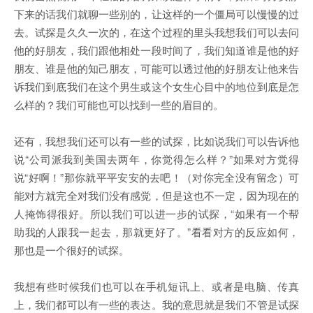
下来的话我们就聊一些别的，让这样的一个僵局可以慢慢的过
去。试探是久久一次的，在这个过程的里头我想我们可以去问
他的好朋友，我们跟他相处一段时间了，我们知道谁是他的好
朋友、谁是他的知己朋友，可能可以透过他的好朋友让他来告
诉我们到底我们在这个男生或这个女生心目中的地位到底是怎
么样的？我们可能也可以找到一些的眉目的。
还有，我想我们还可以有一些的试探，比如说我们可以告诉他
说“公司派我到美国去两年，你觉得怎么样？”如果对方觉得
说“好啊！”那你就平平安安的去吧！（对你完全没有留念）可
能对方就完全对我们没有感觉，但是这也不一定，因为现在的
人掩饰得很好。所以我们可以进一步的试探，“如果有一个帮
助我的人跟我一起去，那就更好了。”看看对方的反应如何，
那也是一个很好的试探。
我想有些时候我们也可以在手机短讯上、或者是电脑、传真
上，我们都可以有一些的表达。我的意思就是我们不管是试探