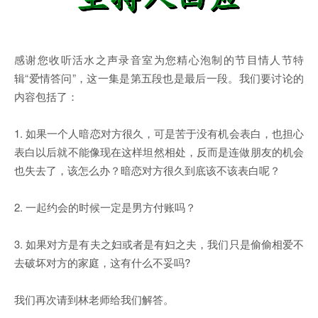
感谢您收听活水之声录音室为您精心泡制的节目情人节特
辑“爱情答问”，这一集是第五段也是最后一段。我们要讨论的
内容包括了：
1. 如果一个人暗恋对方很久，可是苦于没有机会表白，也担心
表白以后就不能像现在这样坦然相处，反而是连做朋友的机会
也失去了，该怎么办？暗恋对方很久到底该不该表白呢？
2. 一起约会的时候一定是男方付账吗？
3. 如果对方是有夫之妇或者是有妇之夫，我们只是偷偷相爱不
去破坏对方的家庭，这有什么不妥吗?
我们再次请到林老师给我们解答。