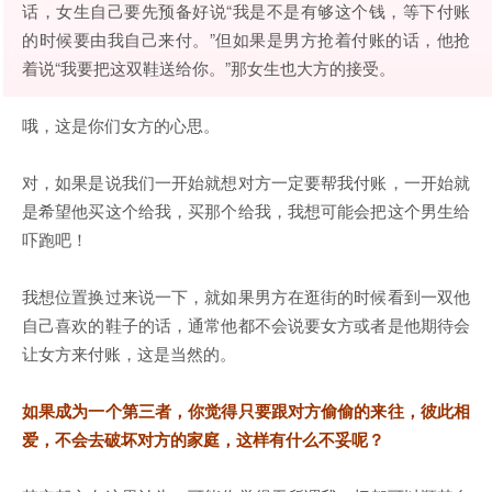
话，女生自己要先预备好说“我是不是有够这个钱，等下付账
的时候要由我自己来付。”但如果是男方抢着付账的话，他抢
着说“我要把这双鞋送给你。”那女生也大方的接受。
哦，这是你们女方的心思。
对，如果是说我们一开始就想对方一定要帮我付账，一开始就
是希望他买这个给我，买那个给我，我想可能会把这个男生给
吓跑吧！
我想位置换过来说一下，就如果男方在逛街的时候看到一双他
自己喜欢的鞋子的话，通常他都不会说要女方或者是他期待会
让女方来付账，这是当然的。
如果成为一个第三者，你觉得只要跟对方偷偷的来往，彼此相
爱，不会去破坏对方的家庭，这样有什么不妥呢？