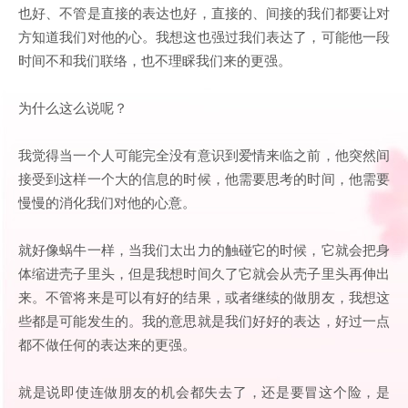
也好、不管是直接的表达也好，直接的、间接的我们都要让对
方知道我们对他的心。我想这也强过我们表达了，可能他一段
时间不和我们联络，也不理睬我们来的更强。
为什么这么说呢？
我觉得当一个人可能完全没有意识到爱情来临之前，他突然间
接受到这样一个大的信息的时候，他需要思考的时间，他需要
慢慢的消化我们对他的心意。
就好像蜗牛一样，当我们太出力的触碰它的时候，它就会把身
体缩进壳子里头，但是我想时间久了它就会从壳子里头再伸出
来。不管将来是可以有好的结果，或者继续的做朋友，我想这
些都是可能发生的。我的意思就是我们好好的表达，好过一点
都不做任何的表达来的更强。
就是说即使连做朋友的机会都失去了，还是要冒这个险，是