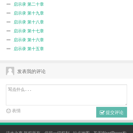
启示录 第二十章
启示录 第十九章
启示录 第十八章
启示录 第十七章
启示录 第十六章
启示录 第十五章
发表我的评论
表情
提交评论
活水之声
版权所有，保留一切权利 ·
站点地图
· 基于WordPress构