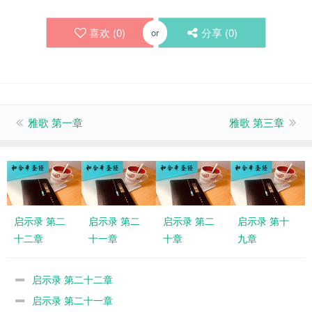
喜欢 (
0
)
分享 (
0
)
or
雅歌 第一章
雅歌 第三章
启示录 第二
启示录 第二
启示录 第二
启示录 第十
十二章
十一章
十章
九章
启示录 第二十二章
启示录 第二十一章