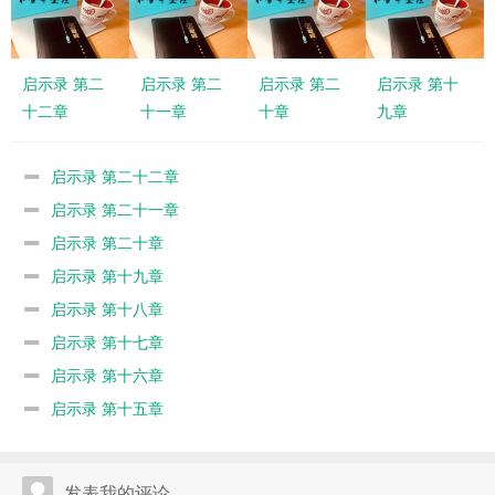
启示录 第二
启示录 第二
启示录 第二
启示录 第十
十二章
十一章
十章
九章
启示录 第二十二章
启示录 第二十一章
启示录 第二十章
启示录 第十九章
启示录 第十八章
启示录 第十七章
启示录 第十六章
启示录 第十五章
发表我的评论