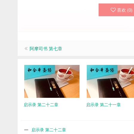
喜欢 (
0
)
阿摩司书 第七章
启示录 第二十二章
启示录 第二十一章
启示录 第二十二章