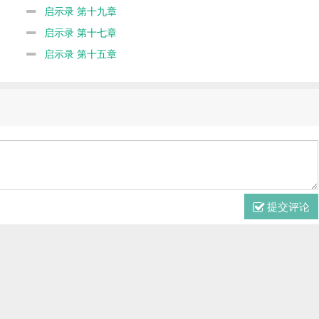
启示录 第十九章
启示录 第十七章
启示录 第十五章
提交评论