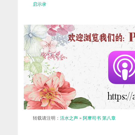
启示录
转载请注明：
活水之声
»
阿摩司书 第八章