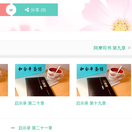
分享 (
0
)
or
阿摩司书 第九章
启示录 第二十章
启示录 第十九章
启示录 第二十一章