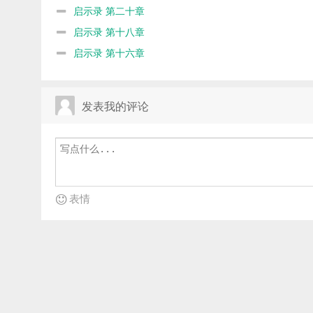
启示录 第二十章
启示录 第十八章
启示录 第十六章
发表我的评论
表情