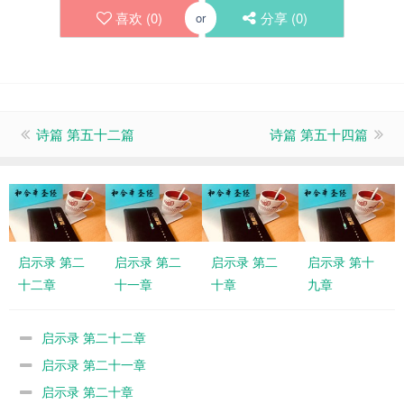
喜欢 (
0
)
分享 (
0
)
or
诗篇 第五十二篇
诗篇 第五十四篇
启示录 第二
启示录 第二
启示录 第二
启示录 第十
十二章
十一章
十章
九章
启示录 第二十二章
启示录 第二十一章
启示录 第二十章