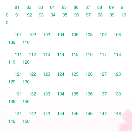
81
82
83
84
85
86
87
88
89
9
0
91
92
93
94
95
96
97
98
99
10
0
101
102
103
104
105
106
107
108
109
110
111
112
113
114
115
116
117
118
119
120
121
122
123
124
125
126
127
128
129
130
131
132
133
134
135
136
137
138
139
140
141
142
143
144
145
146
147
148
149
150