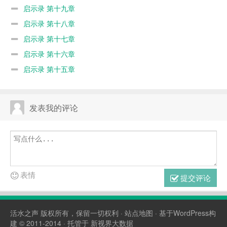
启示录 第十九章
启示录 第十八章
启示录 第十七章
启示录 第十六章
启示录 第十五章
发表我的评论
表情
提交评论
活水之声
版权所有，保留一切权利 ·
站点地图
· 基于WordPress构
建 © 2011-2014 · 托管于
新视界大数据