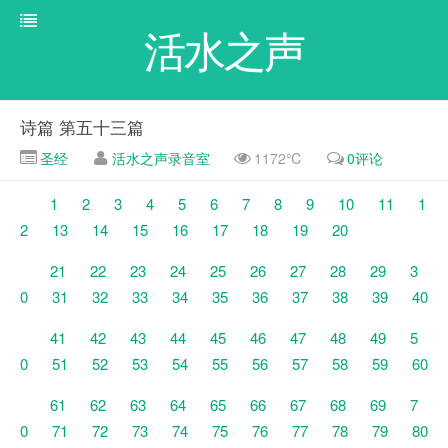
活水之声
诗篇 第五十三篇
圣经
活水之声录音室
1172℃
0评论
1
2
3
4
5
6
7
8
9
10
11
1
2
13
14
15
16
17
18
19
20
21
22
23
24
25
26
27
28
29
3
0
31
32
33
34
35
36
37
38
39
40
41
42
43
44
45
46
47
48
49
5
0
51
52
53
54
55
56
57
58
59
60
61
62
63
64
65
66
67
68
69
7
0
71
72
73
74
75
76
77
78
79
80