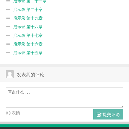
启示录 第二十一章
启示录 第二十章
启示录 第十九章
启示录 第十八章
启示录 第十七章
启示录 第十六章
启示录 第十五章
发表我的评论
表情
提交评论