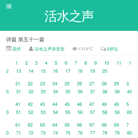
活水之声
诗篇 第五十一篇
圣经
活水之声录音室
1319℃
0评论
1
2
3
4
5
6
7
8
9
10
11
1
2
13
14
15
16
17
18
19
20
21
22
23
24
25
26
27
28
29
3
0
31
32
33
34
35
36
37
38
39
40
41
42
43
44
45
46
47
48
49
5
0
51
52
53
54
55
56
57
58
59
60
61
62
63
64
65
66
67
68
69
7
0
71
72
73
74
75
76
77
78
79
80