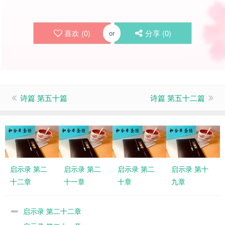
喜欢 (
0
)
分享 (
0
)
or
诗篇 第五十篇
诗篇 第五十二篇
启示录 第二
启示录 第二
启示录 第二
启示录 第十
十二章
十一章
十章
九章
启示录 第二十二章