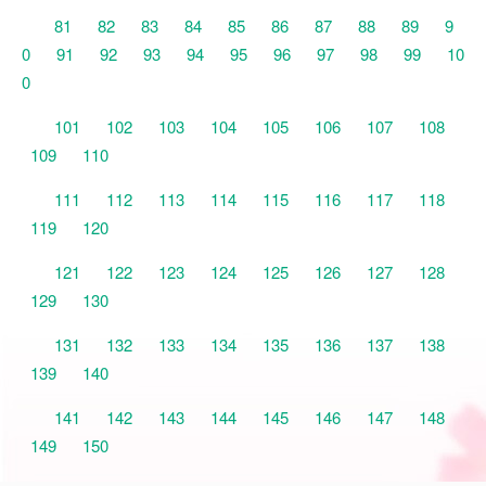
81
82
83
84
85
86
87
88
89
9
0
91
92
93
94
95
96
97
98
99
10
0
101
102
103
104
105
106
107
108
109
110
111
112
113
114
115
116
117
118
119
120
121
122
123
124
125
126
127
128
129
130
131
132
133
134
135
136
137
138
139
140
141
142
143
144
145
146
147
148
149
150