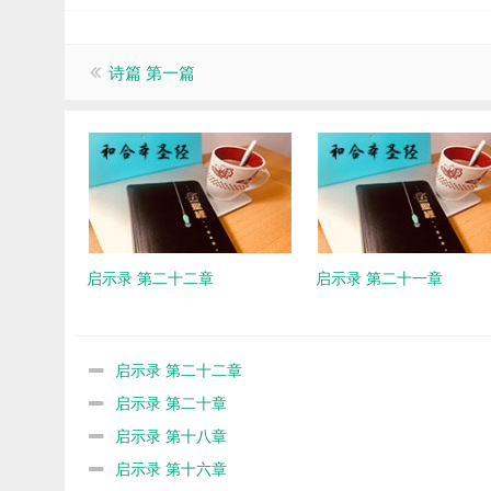
诗篇 第一篇
启示录 第二十二章
启示录 第二十一章
启示录 第二十二章
启示录 第二十章
启示录 第十八章
启示录 第十六章