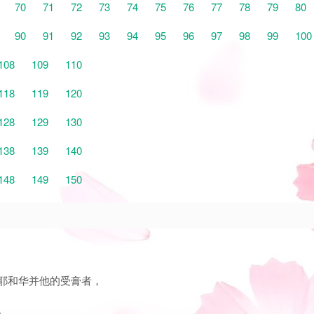
70
71
72
73
74
75
76
77
78
79
80
90
91
92
93
94
95
96
97
98
99
100
108
109
110
118
119
120
128
129
130
138
139
140
148
149
150
挡耶和华并他的受膏者，
。