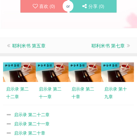
喜欢 (
0
)
分享 (
0
)
or
耶利米书 第五章
耶利米书 第七章
启示录 第二
启示录 第二
启示录 第二
启示录 第十
十二章
十一章
十章
九章
启示录 第二十二章
启示录 第二十一章
启示录 第二十章