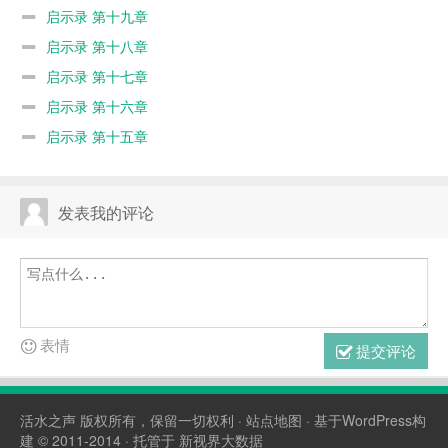
启示录 第十九章
启示录 第十八章
启示录 第十七章
启示录 第十六章
启示录 第十五章
发表我的评论
表情
提交评论
活水之声
版权所有，保留一切权利 ·
站点地图
· 基于WordPress构
建 © 2011-2014 · 托管于
新视界大数据