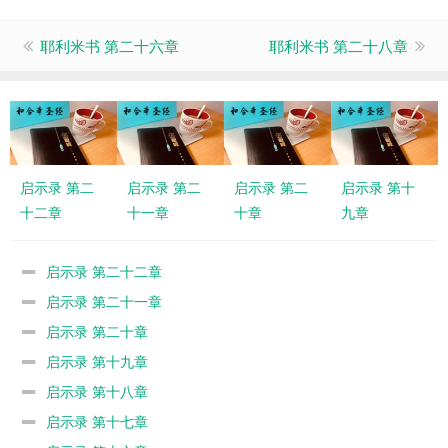
耶利米书 第二十六章
耶利米书 第二十八章
启示录 第二
启示录 第二
启示录 第二
启示录 第十
十二章
十一章
十章
九章
启示录 第二十二章
启示录 第二十一章
启示录 第二十章
启示录 第十九章
启示录 第十八章
启示录 第十七章