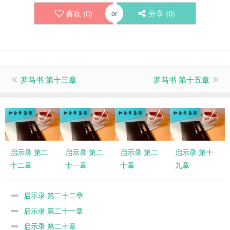
喜欢 (
0
)
分享 (
0
)
or
罗马书 第十三章
罗马书 第十五章
启示录 第二
启示录 第二
启示录 第二
启示录 第十
十二章
十一章
十章
九章
启示录 第二十二章
启示录 第二十一章
启示录 第二十章