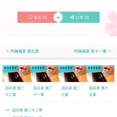
喜欢 (
0
)
分享 (
0
)
or
约翰福音 第九章
约翰福音 第十一章
启示录 第二
启示录 第二
启示录 第二
启示录 第十
十二章
十一章
十章
九章
启示录 第二十二章