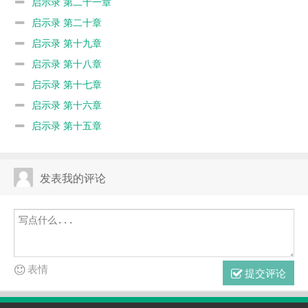
启示录 第二十一章
启示录 第二十章
启示录 第十九章
启示录 第十八章
启示录 第十七章
启示录 第十六章
启示录 第十五章
发表我的评论
表情
提交评论