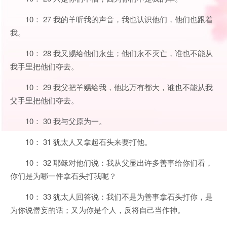
10： 27 我的羊听我的声音，我也认识他们，他们也跟着
我。
10： 28 我又赐给他们永生；他们永不灭亡，谁也不能从
我手里把他们夺去。
10： 29 我父把羊赐给我，他比万有都大，谁也不能从我
父手里把他们夺去。
10： 30 我与父原为一。
10： 31 犹太人又拿起石头来要打他。
10： 32 耶稣对他们说：我从父显出许多善事给你们看，
你们是为哪一件拿石头打我呢？
10： 33 犹太人回答说：我们不是为善事拿石头打你，是
为你说僭妄的话；又为你是个人，反将自己当作神。