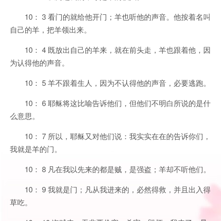
10： 3 看门的就给他开门；羊也听他的声音。他按着名叫
自己的羊，把羊领出来。
10： 4 既放出自己的羊来，就在前头走，羊也跟着他，因
为认得他的声音。
10： 5 羊不跟着生人，因为不认得他的声音，必要逃跑。
10： 6 耶稣将这比喻告诉他们，但他们不明白所说的是什
么意思。
10： 7 所以，耶稣又对他们说：我实实在在的告诉你们，
我就是羊的门。
10： 8 凡在我以先来的都是贼，是强盗；羊却不听他们。
10： 9 我就是门；凡从我进来的，必然得救，并且出入得
草吃。