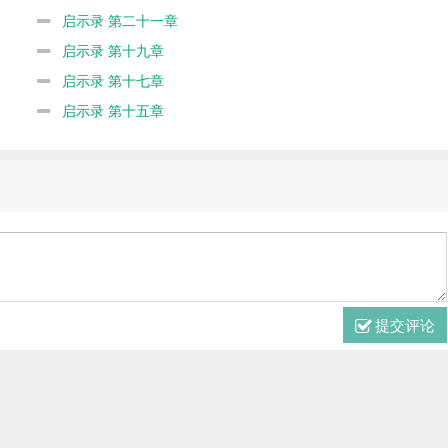
启示录 第二十一章
启示录 第十九章
启示录 第十七章
启示录 第十五章
提交评论