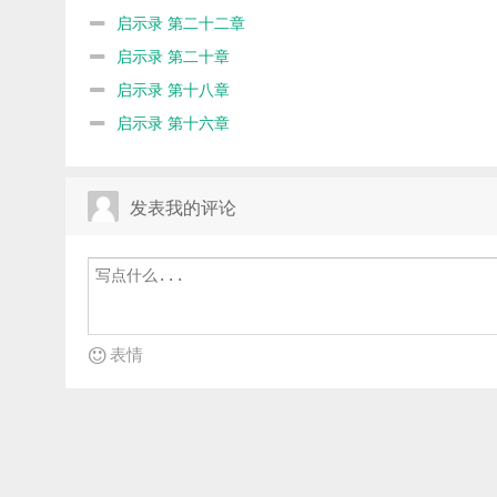
启示录 第二十二章
启示录 第二十章
启示录 第十八章
启示录 第十六章
发表我的评论
表情