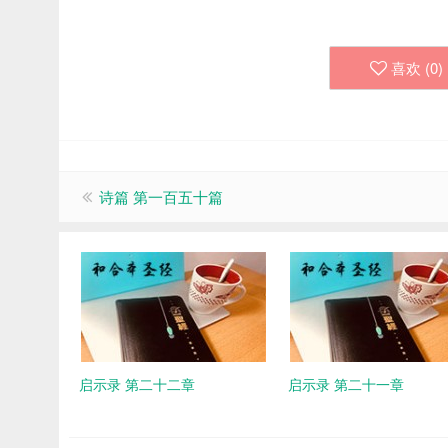
喜欢 (
0
)
诗篇 第一百五十篇
启示录 第二十二章
启示录 第二十一章