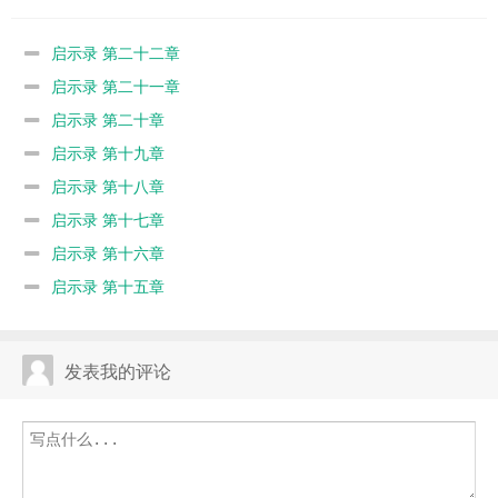
启示录 第二十二章
启示录 第二十一章
启示录 第二十章
启示录 第十九章
启示录 第十八章
启示录 第十七章
启示录 第十六章
启示录 第十五章
发表我的评论