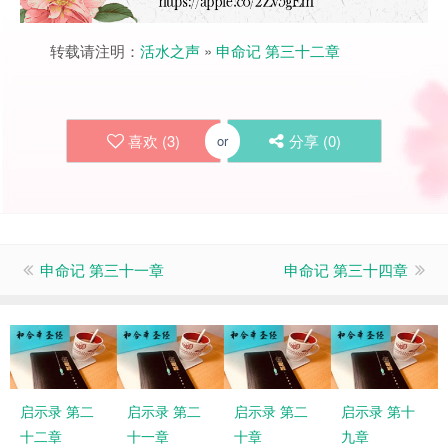
转载请注明：
活水之声
»
申命记 第三十二章
喜欢 (
3
)
分享 (
0
)
or
申命记 第三十一章
申命记 第三十四章
启示录 第二
启示录 第二
启示录 第二
启示录 第十
十二章
十一章
十章
九章