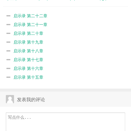
启示录 第二十二章
启示录 第二十一章
启示录 第二十章
启示录 第十九章
启示录 第十八章
启示录 第十七章
启示录 第十六章
启示录 第十五章
发表我的评论