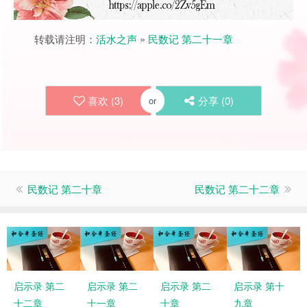
转载请注明：
活水之声
»
民数记 第二十一章
喜欢 (
3
)
分享 (
0
)
or
民数记 第二十章
民数记 第二十二章
启示录 第二
启示录 第二
启示录 第二
启示录 第十
十二章
十一章
十章
九章