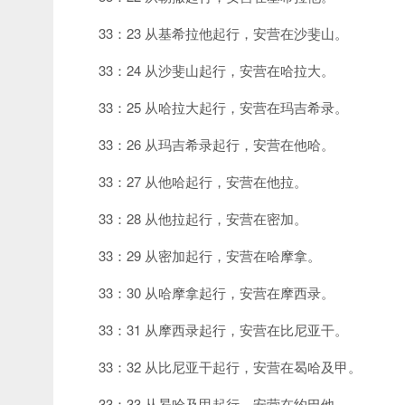
33：23 从基希拉他起行，安营在沙斐山。
33：24 从沙斐山起行，安营在哈拉大。
33：25 从哈拉大起行，安营在玛吉希录。
33：26 从玛吉希录起行，安营在他哈。
33：27 从他哈起行，安营在他拉。
33：28 从他拉起行，安营在密加。
33：29 从密加起行，安营在哈摩拿。
33：30 从哈摩拿起行，安营在摩西录。
33：31 从摩西录起行，安营在比尼亚干。
33：32 从比尼亚干起行，安营在曷哈及甲。
33：33 从曷哈及甲起行，安营在约巴他。