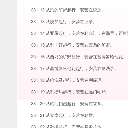
33：12 从汛的旷野起行，安营在脱加。
33：13 从脱加起行，安营在亚录。
33：14 从亚录起行，安营在利非订；在那里，百
33：15 从利非订起行，安营在西乃的旷野。
33：16 从西乃的旷野起行，安营在基博罗哈他瓦。
33：17 从基博罗哈他瓦起行，安营在哈洗录。
33：18 从哈洗录起行，安营在利提玛。
33：19 从利提玛起行，安营在临门帕烈。
33：20 从临门帕烈起行，安营在立拿。
33：21 从立拿起行，安营在勒撒。
33：22 从勒撒起行，安营在基希拉他。