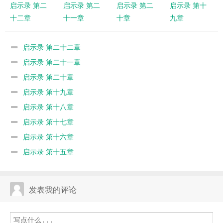
启示录 第二
启示录 第二
启示录 第二
启示录 第十
十二章
十一章
十章
九章
启示录 第二十二章
启示录 第二十一章
启示录 第二十章
启示录 第十九章
启示录 第十八章
启示录 第十七章
启示录 第十六章
启示录 第十五章
发表我的评论