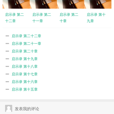
启示录 第二
启示录 第二
启示录 第二
启示录 第十
十二章
十一章
十章
九章
启示录 第二十二章
启示录 第二十一章
启示录 第二十章
启示录 第十九章
启示录 第十八章
启示录 第十七章
启示录 第十六章
启示录 第十五章
发表我的评论