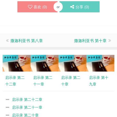
喜欢 (
0
)
分享 (
0
)
or
撒迦利亚书 第八章
撒迦利亚书 第十章
启示录 第二
启示录 第二
启示录 第二
启示录 第十
十二章
十一章
十章
九章
启示录 第二十二章
启示录 第二十一章
启示录 第二十章