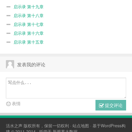
启示录 第十九章
启示录 第十八章
启示录 第十七章
启示录 第十六章
启示录 第十五章
发表我的评论
表情
提交评论
活水之声
版权所有，保留一切权利 ·
站点地图
· 基于WordPress构
建 © 2011-2014 · 托管于
新视界大数据