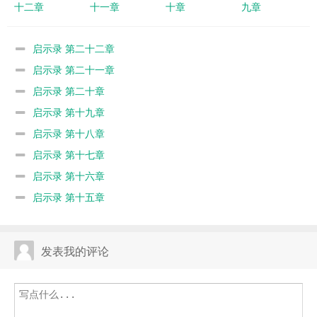
十二章
十一章
十章
九章
启示录 第二十二章
启示录 第二十一章
启示录 第二十章
启示录 第十九章
启示录 第十八章
启示录 第十七章
启示录 第十六章
启示录 第十五章
发表我的评论