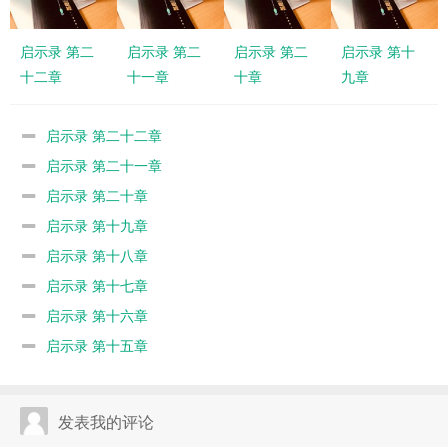
启示录 第二
启示录 第二
启示录 第二
启示录 第十
十二章
十一章
十章
九章
启示录 第二十二章
启示录 第二十一章
启示录 第二十章
启示录 第十九章
启示录 第十八章
启示录 第十七章
启示录 第十六章
启示录 第十五章
发表我的评论