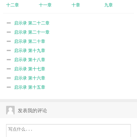
十二章
十一章
十章
九章
启示录 第二十二章
启示录 第二十一章
启示录 第二十章
启示录 第十九章
启示录 第十八章
启示录 第十七章
启示录 第十六章
启示录 第十五章
发表我的评论