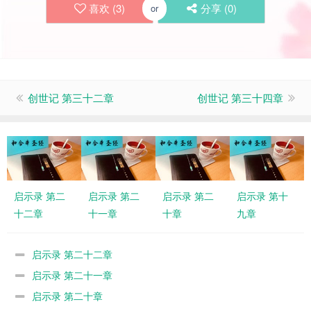
喜欢 (
3
)
分享 (
0
)
or
创世记 第三十二章
创世记 第三十四章
启示录 第二
启示录 第二
启示录 第二
启示录 第十
十二章
十一章
十章
九章
启示录 第二十二章
启示录 第二十一章
启示录 第二十章