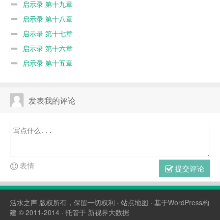
启示录 第十九章
启示录 第十八章
启示录 第十七章
启示录 第十六章
启示录 第十五章
发表我的评论
表情
提交评论
活水之声
版权所有，保留一切权利 ·
站点地图
· 基于WordPress构
建 © 2011-2014 · 托管于
新视界大数据