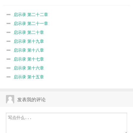
启示录 第二十二章
启示录 第二十一章
启示录 第二十章
启示录 第十九章
启示录 第十八章
启示录 第十七章
启示录 第十六章
启示录 第十五章
发表我的评论