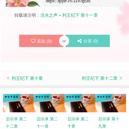
转载请注明：
活水之声
»
列王纪下 第十一章
喜欢 (
0
)
分享 (
0
)
or
列王纪下 第十章
列王纪下 第十二章
启示录 第二
启示录 第二
启示录 第二
启示录 第十
十二章
十一章
十章
九章