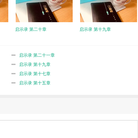
启示录 第二十章
启示录 第十九章
启示录 第二十一章
启示录 第十九章
启示录 第十七章
启示录 第十五章