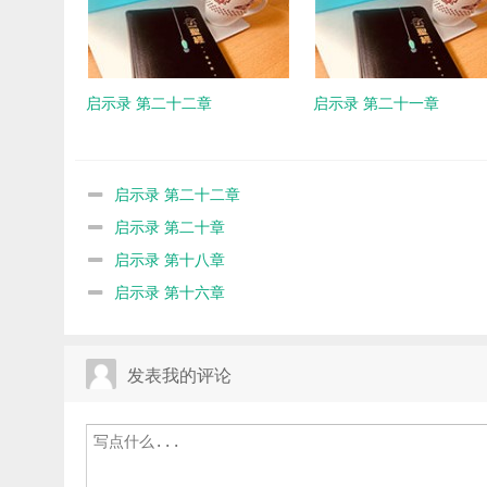
启示录 第二十二章
启示录 第二十一章
启示录 第二十二章
启示录 第二十章
启示录 第十八章
启示录 第十六章
发表我的评论