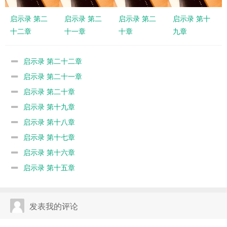
启示录 第二
启示录 第二
启示录 第二
启示录 第十
十二章
十一章
十章
九章
启示录 第二十二章
启示录 第二十一章
启示录 第二十章
启示录 第十九章
启示录 第十八章
启示录 第十七章
启示录 第十六章
启示录 第十五章
发表我的评论